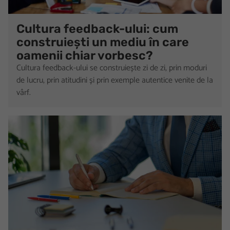
Cultura feedback-ului: cum
construiești un mediu în care
oamenii chiar vorbesc?
Cultura feedback-ului se construiește zi de zi, prin moduri
de lucru, prin atitudini și prin exemple autentice venite de la
vârf.