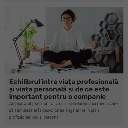
Echilibrul între viața profesională
și viața personală și de ce este
important pentru o companie
Angajatorul joacă un rol crucial în crearea unui mediu care
să stimuleze atât dezvoltarea angajaților în plan
profesional, dar și personal.