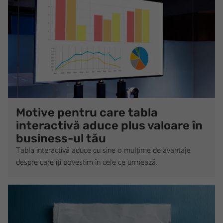
Motive pentru care tabla
interactivă aduce plus valoare în
business-ul tău
Tabla interactivă aduce cu sine o mulțime de avantaje
despre care îți povestim în cele ce urmează.