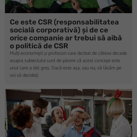
Ce este CSR (responsabilitatea
socială corporativă) și de ce
orice companie ar trebui să aibă
o politică de CSR
Mulți economiști și profesori care dezbat de câteva decade
asupra subiectului sunt de părere că acest concept este
unul care a dat greș. Dacă este așa, sau nu, vă lăsăm pe
voi să decideți.