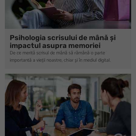
Psihologia scrisului de mână și
impactul asupra memoriei
De ce merită scrisul de mână să rămână o parte
importantă a vieții noastre, chiar și în mediul digital.