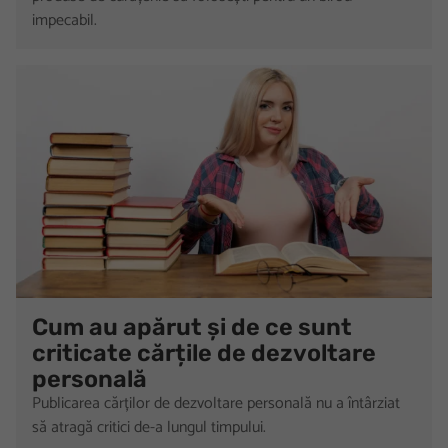
impecabil.
Cum au apărut și de ce sunt
criticate cărțile de dezvoltare
personală
Publicarea cărților de dezvoltare personală nu a întârziat
să atragă critici de-a lungul timpului.