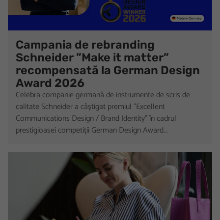
Campania de rebranding
Schneider ”Make it matter”
recompensată la German Design
Award 2026
Celebra companie germană de instrumente de scris de
calitate Schneider a câștigat premiul ”Excellent
Communications Design / Brand Identity” în cadrul
prestigioasei competiții German Design Award...