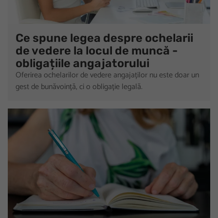
Ce spune legea despre ochelarii
de vedere la locul de muncă -
obligațiile angajatorului
Oferirea ochelarilor de vedere angajaților nu este doar un
gest de bunăvoință, ci o obligație legală.