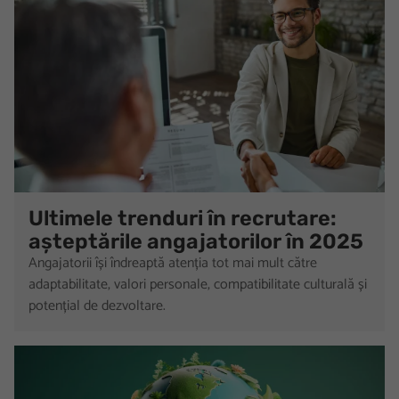
Ultimele trenduri în recrutare:
așteptările angajatorilor în 2025
Angajatorii își îndreaptă atenția tot mai mult către
adaptabilitate, valori personale, compatibilitate culturală și
potențial de dezvoltare.