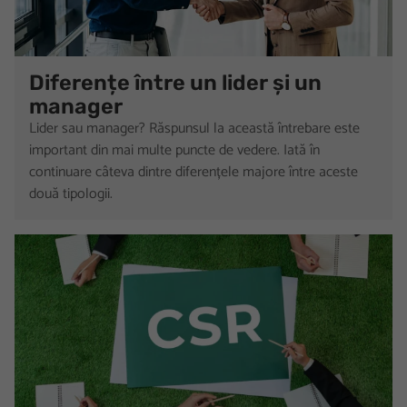
Diferențe între un lider și un
manager
Lider sau manager? Răspunsul la această întrebare este
important din mai multe puncte de vedere. Iată în
continuare câteva dintre diferențele majore între aceste
două tipologii.