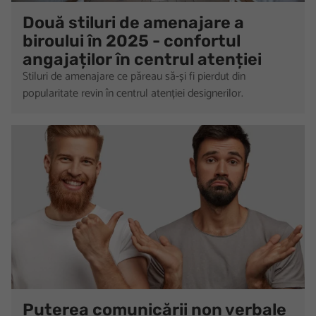
Două stiluri de amenajare a
biroului în 2025 - confortul
angajaților în centrul atenției
Stiluri de amenajare ce păreau să-și fi pierdut din
popularitate revin în centrul atenției designerilor.
Puterea comunicării non verbale