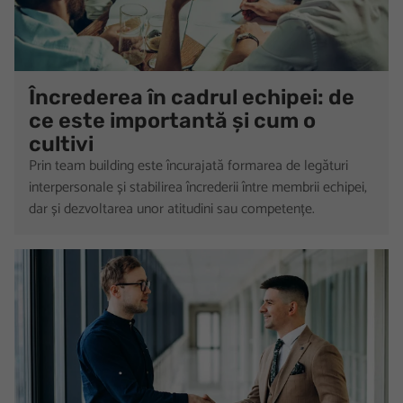
Încrederea în cadrul echipei: de
ce este importantă și cum o
cultivi
Prin team building este încurajată formarea de legături
interpersonale și stabilirea încrederii între membrii echipei,
dar și dezvoltarea unor atitudini sau competențe.