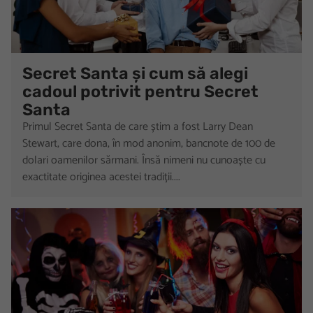
Secret Santa și cum să alegi
cadoul potrivit pentru Secret
Santa
Primul Secret Santa de care știm a fost Larry Dean
Stewart, care dona, în mod anonim, bancnote de 100 de
dolari oamenilor sărmani. Însă nimeni nu cunoaște cu
exactitate originea acestei tradiții....