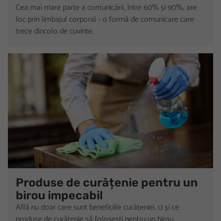
Cea mai mare parte a comunicării, între 60% și 90%, are
loc prin limbajul corporal - o formă de comunicare care
trece dincolo de cuvinte.
Produse de curățenie pentru un
birou impecabil
Află nu doar care sunt beneficiile curățeniei, ci și ce
produse de curățenie să folosești pentru un birou