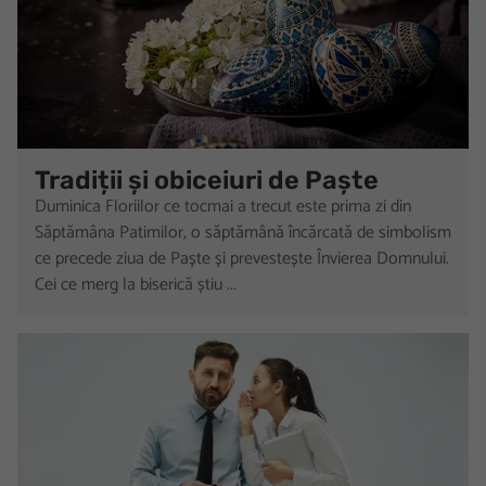
Tradiții și obiceiuri de Paște
Duminica Floriilor ce tocmai a trecut este prima zi din
Săptămâna Patimilor, o săptămână încărcată de simbolism
ce precede ziua de Paște și prevestește Învierea Domnului.
Cei ce merg la biserică știu ...