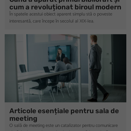
cum a revoluționat biroul modern
În spatele acestui obiect aparent simplu stă o poveste
interesantă, care începe în secolul al XIX-lea.
Articole esențiale pentru sala de
meeting
O sală de meeting este un catalizator pentru comunicare