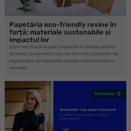
Papetăria eco-friendly revine în
forță: materiale sustenabile și
impactul lor
2026 marchează un punct important în evoluția acestui
domeniu: consumatorii sunt mai informați, brandurile mai
responsabile, iar materialele utilizate mai inovatoare ca
niciodată.