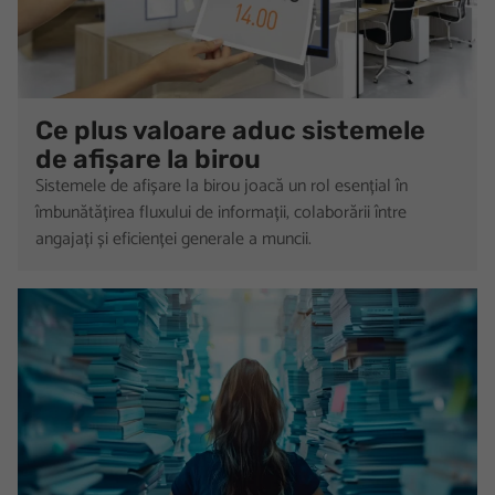
Ce plus valoare aduc sistemele
de afișare la birou
Sistemele de afișare la birou joacă un rol esențial în
îmbunătățirea fluxului de informații, colaborării între
angajați și eficienței generale a muncii.