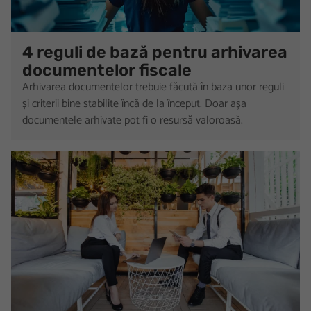
4 reguli de bază pentru arhivarea
documentelor fiscale
Arhivarea documentelor trebuie făcută în baza unor reguli
și criterii bine stabilite încă de la început. Doar așa
documentele arhivate pot fi o resursă valoroasă.