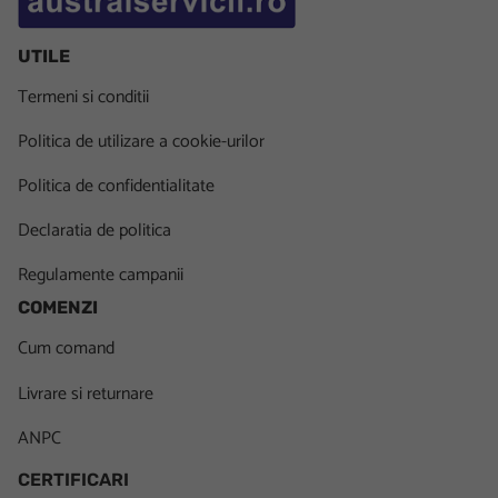
UTILE
Termeni si conditii
Politica de utilizare a cookie-urilor
Politica de confidentialitate
Declaratia de politica
Regulamente campanii
COMENZI
Cum comand
Livrare si returnare
ANPC
CERTIFICARI