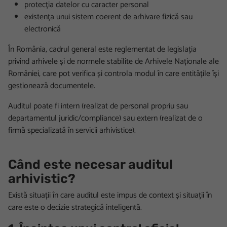
protecția datelor cu caracter personal
existența unui sistem coerent de arhivare fizică sau
electronică
În România, cadrul general este reglementat de legislația
privind arhivele și de normele stabilite de Arhivele Naționale ale
României, care pot verifica și controla modul în care entitățile își
gestionează documentele.
Auditul poate fi intern (realizat de personal propriu sau
departamentul juridic/compliance) sau extern (realizat de o
firmă specializată în servicii arhivistice).
Când este necesar auditul
arhivistic?
Există situații în care auditul este impus de context și situații în
care este o decizie strategică inteligentă.