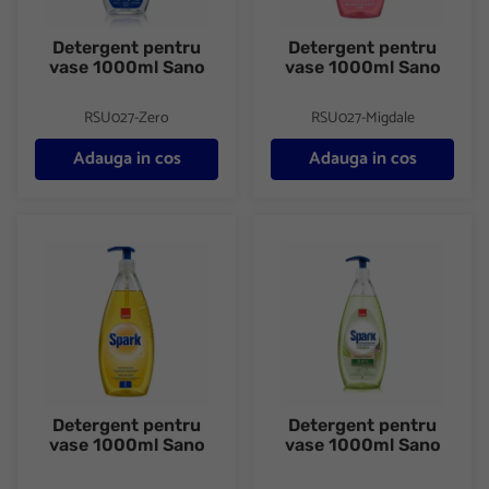
Detergent pentru
Detergent pentru
vase 1000ml Sano
vase 1000ml Sano
RSU027-Zero
RSU027-Migdale
Adauga in cos
Adauga in cos
Detergent pentru vase 1000ml Sano
Detergent pentru vase 1000ml
Detergent pentru
Detergent pentru
vase 1000ml Sano
vase 1000ml Sano