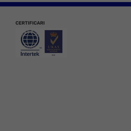
CERTIFICARI
Certificari