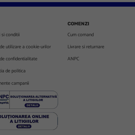
COMENZI
si conditii
Cum comand
 de utilizare a cookie-urilor
Livrare si returnare
 de confidentialitate
ANPC
ia de politica
ente campanii