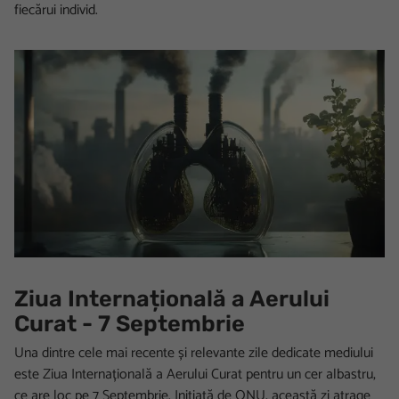
fiecărui individ.
Ziua Internațională a Aerului
Curat - 7 Septembrie
Una dintre cele mai recente și relevante zile dedicate mediului
este Ziua Internațională a Aerului Curat pentru un cer albastru,
ce are loc pe 7 Septembrie. Inițiată de ONU, această zi atrage