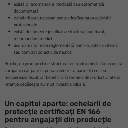
există o recomandare medicală sau optometrică
documentată
ochelarii sunt necesari pentru desfășurarea activității
profesionale
există documente justificative (factură, bon fiscal,
recomandare medic)
acordarea lor este reglementată printr-o politică internă
sau contract colectiv de muncă
Practic, un program bine structurat de optică medicală nu costă
compania cât pare la prima vedere - o parte din cost se
recuperează fiscal, iar beneficiul în termeni de productivitate și
retenție depășește cu mult investiția inițială.
Un capitol aparte: ochelarii de
protecție certificați EN 166
pentru angajații din producție