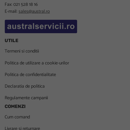
Fax: 021 528 18 16
E-mail:
sales@austral.ro
UTILE
Termeni si conditii
Politica de utilizare a cookie-urilor
Politica de confidentialitate
Declaratia de politica
Regulamente campanii
COMENZI
Cum comand
Livrare si returnare