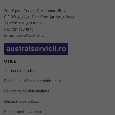
Sos. Pipera-Tunari 1C, Voluntari, Ilfov.
CIF RO 3738836, Reg. Com. J40/9039/1993
Telefon: 021 528 18 18
Fax: 021 528 18 16
E-mail:
sales@austral.ro
UTILE
Termeni si conditii
Politica de utilizare a cookie-urilor
Politica de confidentialitate
Declaratia de politica
Regulamente campanii