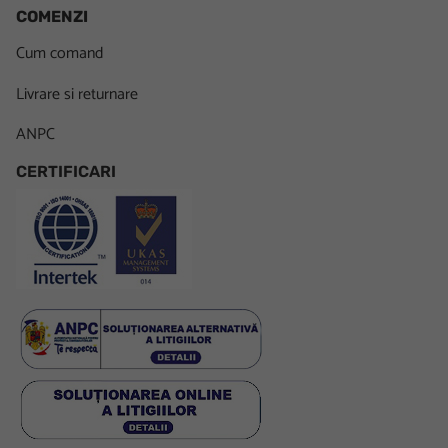
COMENZI
Cum comand
Livrare si returnare
ANPC
CERTIFICARI