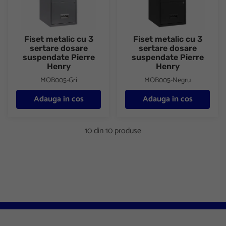
Fiset metalic cu 3
Fiset metalic cu 3
sertare dosare
sertare dosare
suspendate Pierre
suspendate Pierre
Henry
Henry
MOB005-Gri
MOB005-Negru
Adauga in cos
Adauga in cos
10 din 10 produse