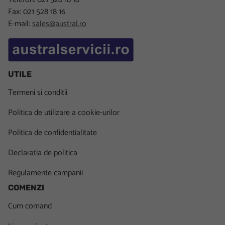
Fax: 021 528 18 16
E-mail:
sales@austral.ro
UTILE
Termeni si conditii
Politica de utilizare a cookie-urilor
Politica de confidentialitate
Declaratia de politica
Regulamente campanii
COMENZI
Cum comand