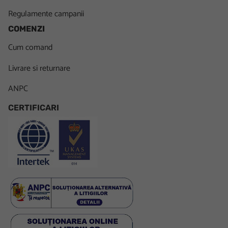
Regulamente campanii
COMENZI
Cum comand
Livrare si returnare
ANPC
CERTIFICARI