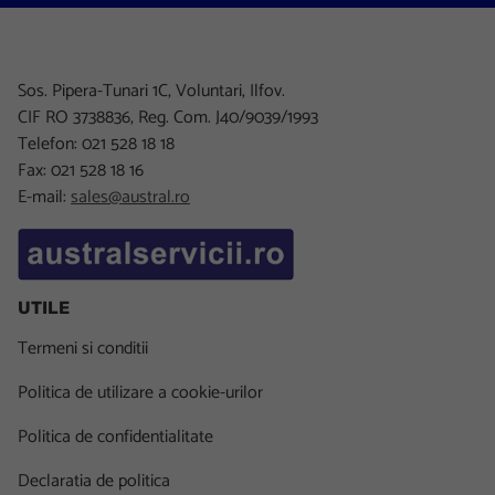
Sos. Pipera-Tunari 1C, Voluntari, Ilfov.
CIF RO 3738836, Reg. Com. J40/9039/1993
Telefon: 021 528 18 18
Fax: 021 528 18 16
E-mail:
sales@austral.ro
UTILE
Termeni si conditii
Politica de utilizare a cookie-urilor
Politica de confidentialitate
Declaratia de politica