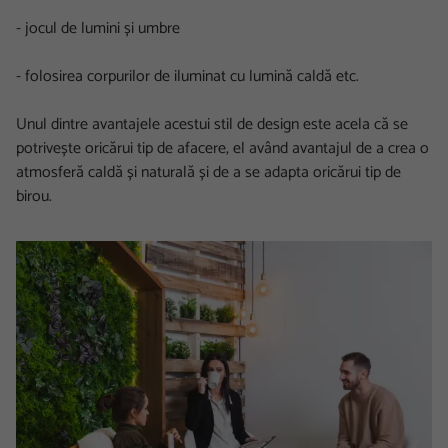
- jocul de lumini și umbre
- folosirea corpurilor de iluminat cu lumină caldă etc.
Unul dintre avantajele acestui stil de design este acela că se
potrivește oricărui tip de afacere, el având avantajul de a crea o
atmosferă caldă și naturală și de a se adapta oricărui tip de
birou.