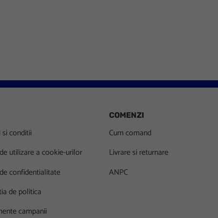
COMENZI
si conditii
Cum comand
 de utilizare a cookie-urilor
Livrare si returnare
 de confidentialitate
ANPC
ia de politica
ente campanii