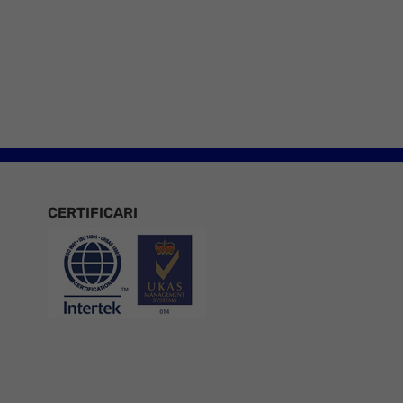
CERTIFICARI
Certificari