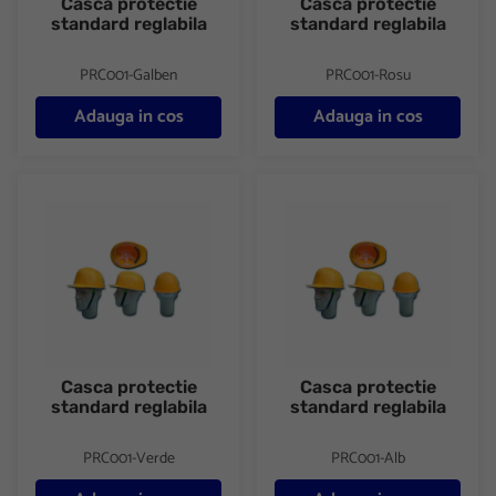
Casca protectie
Casca protectie
standard reglabila
standard reglabila
PRC001-Galben
PRC001-Rosu
Adauga in cos
Adauga in cos
Casca protectie standard reglabila
Casca protectie standard regla
Casca protectie
Casca protectie
standard reglabila
standard reglabila
PRC001-Verde
PRC001-Alb