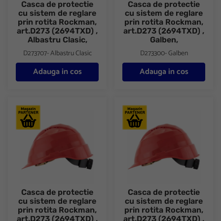
Casca de protectie
Casca de protectie
cu sistem de reglare
cu sistem de reglare
prin rotita Rockman,
prin rotita Rockman,
art.D273 (2694TXD) ,
art.D273 (2694TXD) ,
Albastru Clasic,
Galben,
D273707- Albastru Clasic
D273300- Galben
Adauga in cos
Adauga in cos
Casca de protectie cu sistem de reglare prin rotita Rockman, art
Casca de protectie cu sistem d
Casca de protectie
Casca de protectie
cu sistem de reglare
cu sistem de reglare
prin rotita Rockman,
prin rotita Rockman,
art.D273 (2694TXD) ,
art.D273 (2694TXD) ,