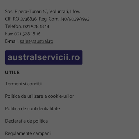
Sos. Pipera-Tunari 1C, Voluntari, Ilfov.
CIF RO 3738836, Reg. Com. J40/9039/1993
Telefon: 021 528 18 18
Fax: 021 528 18 16
E-mail:
sales@austral.ro
UTILE
Termeni si conditii
Politica de utilizare a cookie-urilor
Politica de confidentialitate
Declaratia de politica
Regulamente campanii