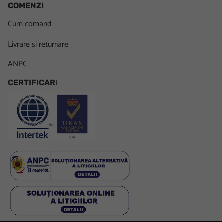
COMENZI
Cum comand
Livrare si returnare
ANPC
CERTIFICARI