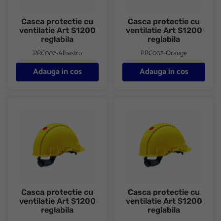
Casca protectie cu
Casca protectie cu
ventilatie Art S1200
ventilatie Art S1200
reglabila
reglabila
PRC002-Albastru
PRC002-Orange
Adauga in cos
Adauga in cos
Casca protectie cu ventilatie Art S1200 reglabila
Casca protectie cu ventilatie A
Casca protectie cu
Casca protectie cu
ventilatie Art S1200
ventilatie Art S1200
reglabila
reglabila