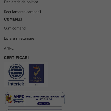
Declaratia de politica
Regulamente campanii
COMENZI
Cum comand
Livrare si returnare
ANPC
CERTIFICARI