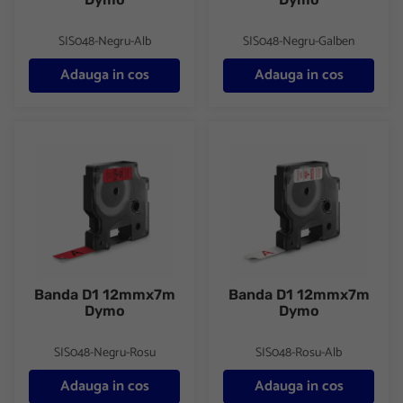
SIS048-Negru-Alb
SIS048-Negru-Galben
Adauga in cos
Adauga in cos
Banda D1 12mmx7m Dymo
Banda D1 12mmx7m Dymo
Banda D1 12mmx7m
Banda D1 12mmx7m
Dymo
Dymo
SIS048-Negru-Rosu
SIS048-Rosu-Alb
Adauga in cos
Adauga in cos