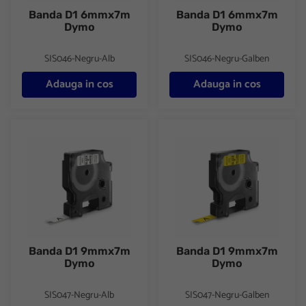
Banda D1 6mmx7m
Banda D1 6mmx7m
Dymo
Dymo
SIS046-Negru-Alb
SIS046-Negru-Galben
Adauga in cos
Adauga in cos
Banda D1 9mmx7m Dymo
Banda D1 9mmx7m Dymo
Banda D1 9mmx7m
Banda D1 9mmx7m
Dymo
Dymo
SIS047-Negru-Alb
SIS047-Negru-Galben