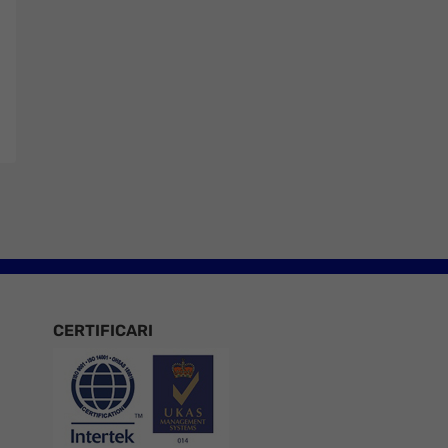
CERTIFICARI