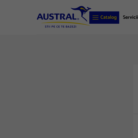
Catalog
Servici