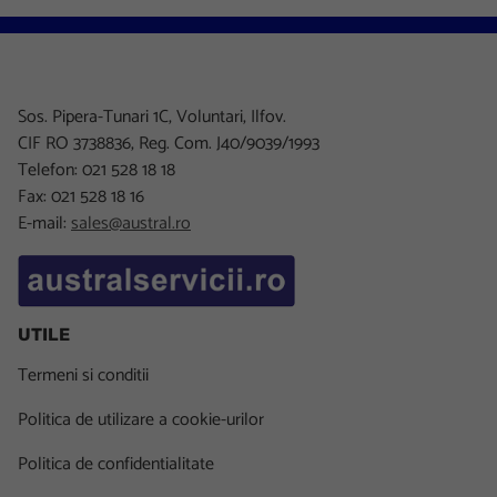
Sos. Pipera-Tunari 1C, Voluntari, Ilfov.
CIF RO 3738836, Reg. Com. J40/9039/1993
Telefon: 021 528 18 18
Fax: 021 528 18 16
E-mail:
sales@austral.ro
UTILE
Termeni si conditii
Politica de utilizare a cookie-urilor
Politica de confidentialitate