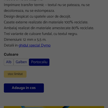
Imprimare transfer termic – textul nu se pateaza, nu se
decoloreaza, nu se estompeaza.
Design despicat cu spatele usor de decojit.
Casete externe realizate din materiale 100% reciclate.
Ambalaj realizat din materiale amestecate 80% reciclate.
Trei variante de culoare fundal, cu textul negru.
Dimensiuni: 12 mm x 5,5 m.
Detalii in
ghidul special Dymo
Culoare
Alb
Galben
Portocaliu
stoc limitat
Adauga in cos