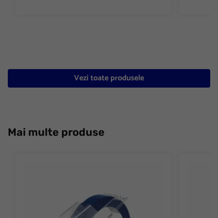
Vezi toate produsele
Mai multe produse