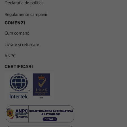
Declaratia de politica
Regulamente campanii
COMENZI
Cum comand
Livrare si returnare
ANPC
CERTIFICARI