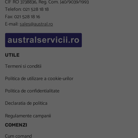
CIF RO 3738836, Reg. Com. J40/9039/1993
Telefon: 021 528 18 18
Fax: 021 528 18 16
E-mail:
sales@austral.ro
UTILE
Termeni si conditii
Politica de utilizare a cookie-urilor
Politica de confidentialitate
Declaratia de politica
Regulamente campanii
COMENZI
Cum comand