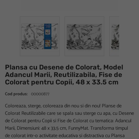
Plansa cu Desene de Colorat, Model
Adancul Marii, Reutilizabila, Fise de
Colorat pentru Copii, 48 x 33.5 cm
Cod produs:
00000877
Coloreaza, sterge, coloreaza din nou si din nou! Planse de
Colorat Reutilizabile care se spala sau sterge cu apa, cu Desene
de Colorat pentru Copii si Fise de Colorat cu tematica: Adancul
Marii, Dimensiuni: 48 x 33.5 cm, FunnyMat. Transforma timpul
de colorat intr-o activitate educativa si distractiva cu Plansa