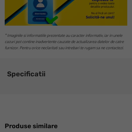
* Imaginile si informatiile prezentate au caracter informativ, iar in unele
cazuri pot contine inadvertente cauzate de actualizarea datelor de catre
furnizor. Pentru orice neclaritati sau intrebari te rugam sa ne contactezi.
Specificatii
Produse similare