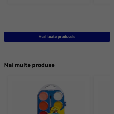
Vezi toate produsele
Mai multe produse