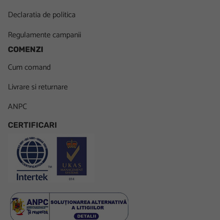
Declaratia de politica
Regulamente campanii
COMENZI
Cum comand
Livrare si returnare
ANPC
CERTIFICARI