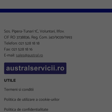
Sos. Pipera-Tunari 1C, Voluntari, Ilfov.
CIF RO 3738836, Reg. Com. J40/9039/1993
Telefon: 021 528 18 18
Fax: 021 528 18 16
E-mail:
sales@austral.ro
UTILE
Termeni si conditii
Politica de utilizare a cookie-urilor
Politica de confidentialitate