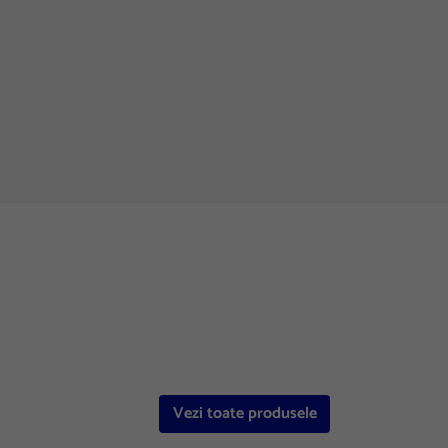
Vezi toate produsele