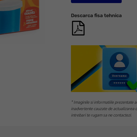
Descarca fisa tehnica
* Imaginile si informatiile prezentate a
inadvertente cauzate de actualizarea da
intrebari te rugam sa ne contactezi.