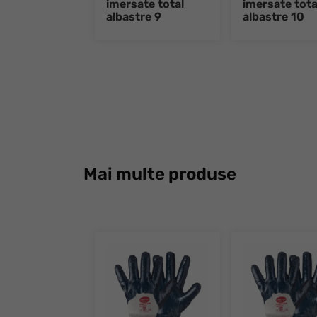
imersate total
imersate tota
albastre 9
albastre 10
Mai multe produse