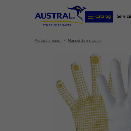
Catalog
Servici
Protectia muncii
Manusi de protectie