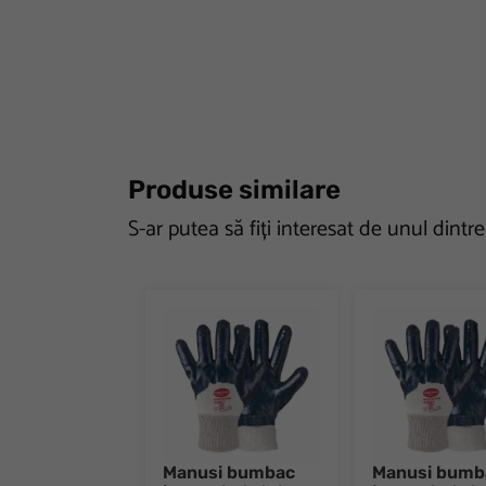
Produse similare
S-ar putea să fiți interesat de unul dintr
Manusi bumbac
Manusi bumb