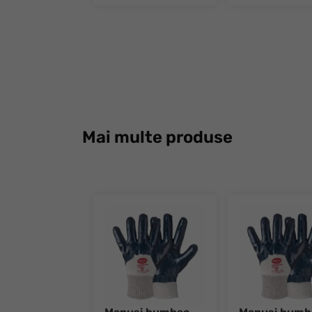
Mai multe produse