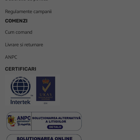
Regulamente campanii
COMENZI
Cum comand
Livrare si returnare
ANPC
CERTIFICARI