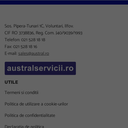
Sos. Pipera-Tunari 1C, Voluntari, Ilfov.
CIF RO 3738836, Reg. Com. J40/9039/1993
Telefon: 021 528 18 18
Fax: 021 528 18 16
E-mail:
sales@austral.ro
UTILE
Termeni si conditii
Politica de utilizare a cookie-urilor
Politica de confidentialitate
Declaratia de politica