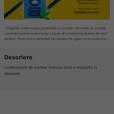
* Imaginile si informatiile prezentate au caracter informativ, iar in unele
cazuri pot contine inadvertente cauzate de actualizarea datelor de catre
furnizor. Pentru orice neclaritati sau intrebari te rugam sa ne contactezi.
Descriere
Confectionate din bumbac imersate total si rezistenta la
abraziune