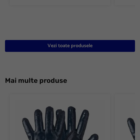
Vezi toate produsele
Mai multe produse