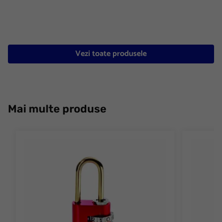
Vezi toate produsele
Mai multe produse