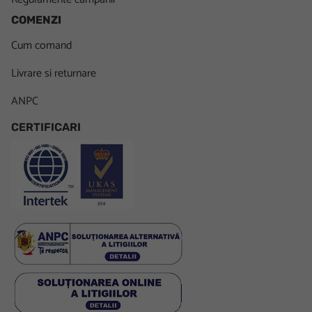
COMENZI
Cum comand
Livrare si returnare
ANPC
CERTIFICARI