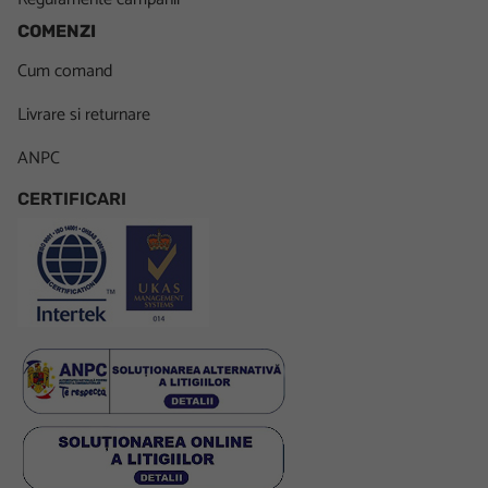
COMENZI
Cum comand
Livrare si returnare
ANPC
CERTIFICARI