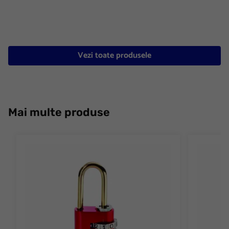
Vezi toate produsele
Mai multe produse