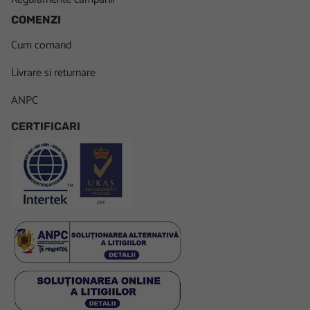
COMENZI
Cum comand
Livrare si returnare
ANPC
CERTIFICARI