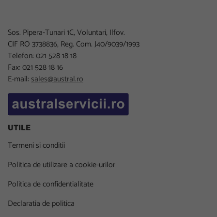
Sos. Pipera-Tunari 1C, Voluntari, Ilfov.
CIF RO 3738836, Reg. Com. J40/9039/1993
Telefon: 021 528 18 18
Fax: 021 528 18 16
E-mail:
sales@austral.ro
UTILE
Termeni si conditii
Politica de utilizare a cookie-urilor
Politica de confidentialitate
Declaratia de politica