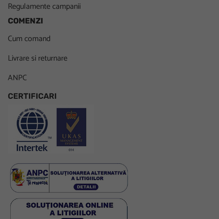
Regulamente campanii
COMENZI
Cum comand
Livrare si returnare
ANPC
CERTIFICARI