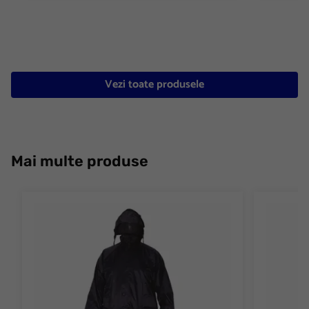
Vezi toate produsele
Mai multe produse