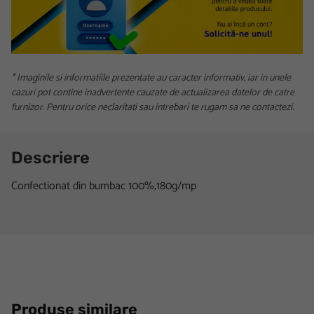
* Imaginile si informatiile prezentate au caracter informativ, iar in unele
cazuri pot contine inadvertente cauzate de actualizarea datelor de catre
furnizor. Pentru orice neclaritati sau intrebari te rugam sa ne contactezi.
Descriere
Confectionat din bumbac 100%,180g/mp
Produse similare