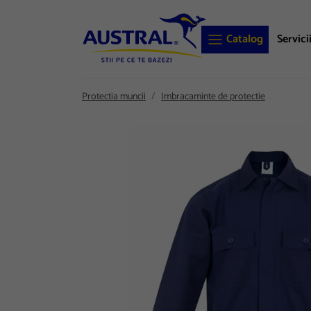
Catalog
Servici
Protectia muncii
Imbracaminte de protectie