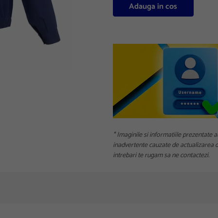
Adauga in cos
* Imaginile si informatiile prezentate a
inadvertente cauzate de actualizarea da
intrebari te rugam sa ne contactezi.