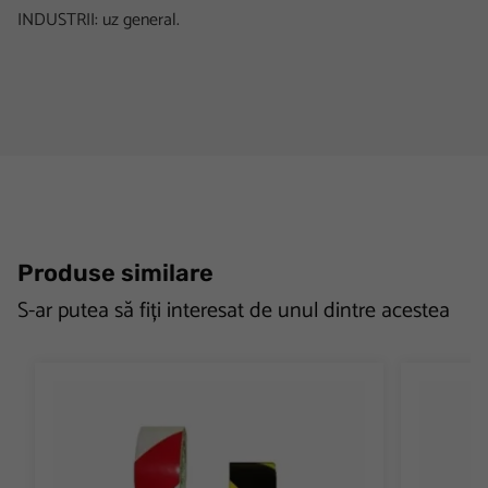
INDUSTRII: uz general.
Produse similare
S-ar putea să fiți interesat de unul dintre acestea