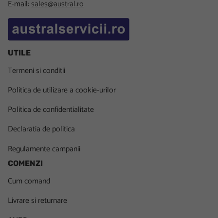
E-mail:
sales@austral.ro
UTILE
Termeni si conditii
Politica de utilizare a cookie-urilor
Politica de confidentialitate
Declaratia de politica
Regulamente campanii
COMENZI
Cum comand
Livrare si returnare