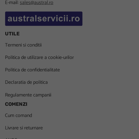
E-mail:
sales@austral.ro
UTILE
Termeni si conditii
Politica de utilizare a cookie-urilor
Politica de confidentialitate
Declaratia de politica
Regulamente campanii
COMENZI
Cum comand
Livrare si returnare