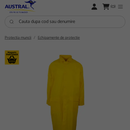
LOGARE
(0)
Cauta dupa cod sau denumire
Protectia muncii
Echipamente de protectie