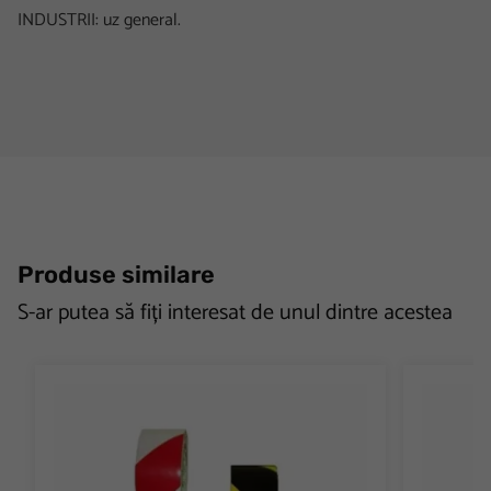
INDUSTRII: uz general.
Produse similare
S-ar putea să fiți interesat de unul dintre acestea