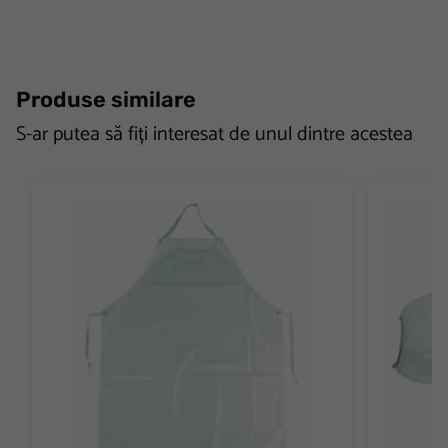
Produse similare
S-ar putea să fiți interesat de unul dintre acestea