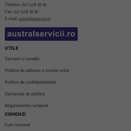
Telefon: 021 528 18 18
Fax: 021 528 18 16
E-mail:
sales@austral.ro
UTILE
Termeni si conditii
Politica de utilizare a cookie-urilor
Politica de confidentialitate
Declaratia de politica
Regulamente campanii
COMENZI
Cum comand