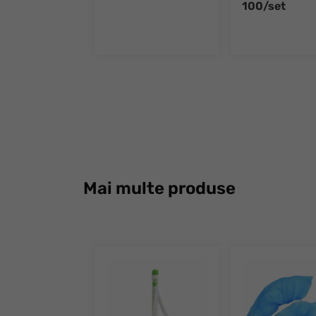
100/set
Mai multe produse