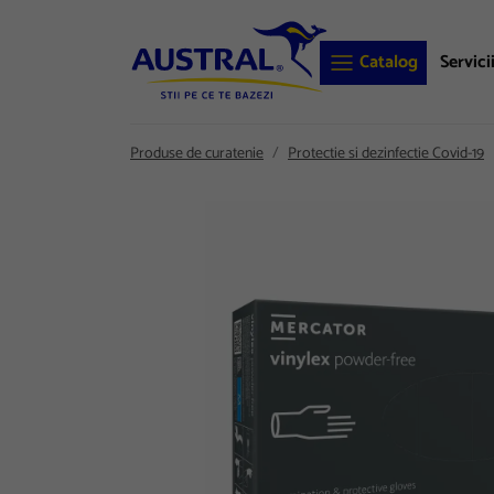
Catalog
Servici
Produse de curatenie
Protectie si dezinfectie Covid-19