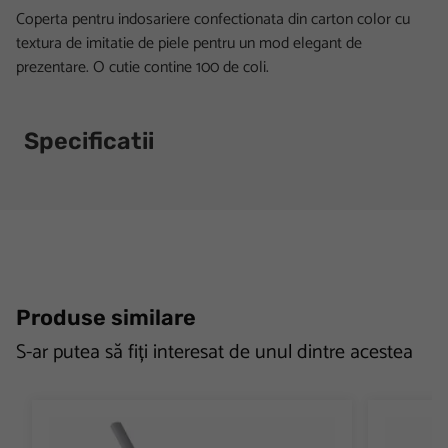
Coperta pentru indosariere confectionata din carton color cu
textura de imitatie de piele pentru un mod elegant de
prezentare. O cutie contine 100 de coli.
Specificatii
Produse similare
S-ar putea să fiți interesat de unul dintre acestea