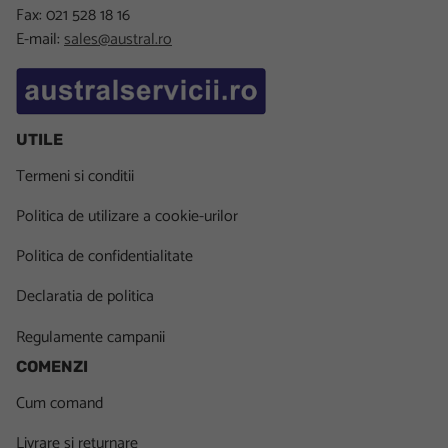
Fax: 021 528 18 16
E-mail:
sales@austral.ro
UTILE
Termeni si conditii
Politica de utilizare a cookie-urilor
Politica de confidentialitate
Declaratia de politica
Regulamente campanii
COMENZI
Cum comand
Livrare si returnare