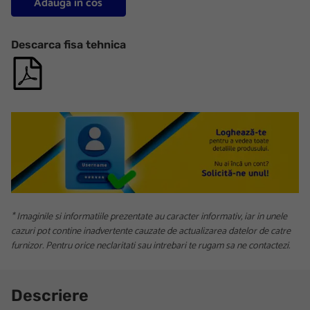
Adauga in cos
Descarca fisa tehnica
* Imaginile si informatiile prezentate au caracter informativ, iar in unele
cazuri pot contine inadvertente cauzate de actualizarea datelor de catre
furnizor. Pentru orice neclaritati sau intrebari te rugam sa ne contactezi.
Descriere