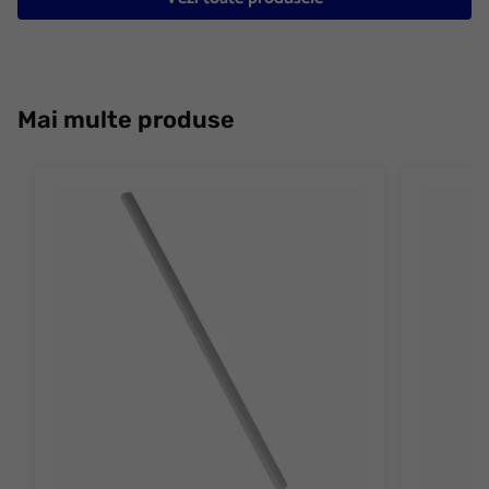
Mai multe produse