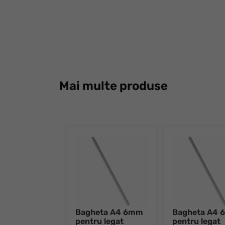
Mai multe produse
Bagheta A4 6mm
Bagheta A4
pentru legat
pentru legat