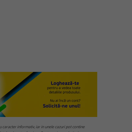
u caracter informativ, iar in unele cazuri pot contine