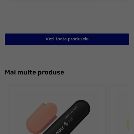
Vezi toate produsele
Mai multe produse