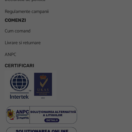
Regulamente campanii
COMENZI
Cum comand
Livrare si returnare
ANPC
CERTIFICARI