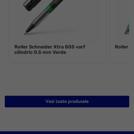
Roller Schneider Xtra 805 varf
Roller 
cilindric 0.5 mm Verde
Vezi toate produsele