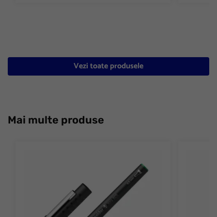
Vezi toate produsele
Mai multe produse