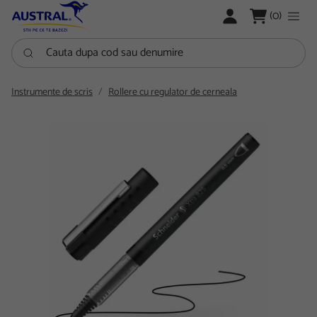
LOGARE
(0)
Cauta dupa cod sau denumire
Instrumente de scris
Rollere cu regulator de cerneala