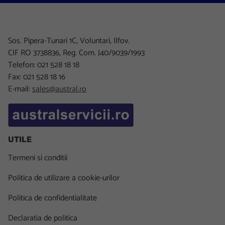
Sos. Pipera-Tunari 1C, Voluntari, Ilfov.
CIF RO 3738836, Reg. Com. J40/9039/1993
Telefon: 021 528 18 18
Fax: 021 528 18 16
E-mail:
sales@austral.ro
UTILE
Termeni si conditii
Politica de utilizare a cookie-urilor
Politica de confidentialitate
Declaratia de politica