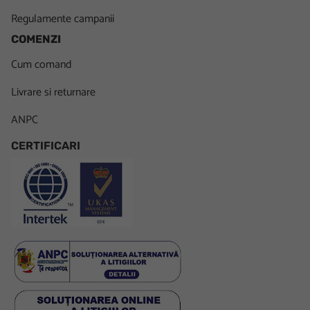
Regulamente campanii
COMENZI
Cum comand
Livrare si returnare
ANPC
CERTIFICARI