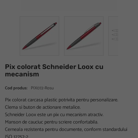
Pix colorat Schneider Loox cu
mecanism
Cod produs:
PIX072-Rosu
Pix colorat carcasa plastic potrivita pentru personalizare.
Clema si buton de actionare metalice.
Schneider Loox este un pix cu mecanism atractiv.
Manson de cauciuc pentru scriere confortabila.
Cerneala rezistenta pentru documente, conform standardului
ISO 12757-2.