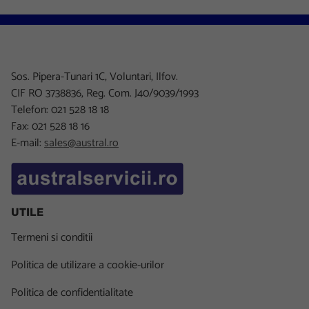
Sos. Pipera-Tunari 1C, Voluntari, Ilfov.
CIF RO 3738836, Reg. Com. J40/9039/1993
Telefon: 021 528 18 18
Fax: 021 528 18 16
E-mail:
sales@austral.ro
UTILE
Termeni si conditii
Politica de utilizare a cookie-urilor
Politica de confidentialitate