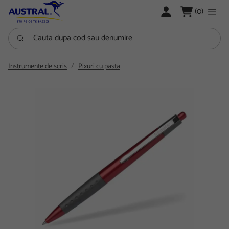
LOGARE
(0)
Cauta dupa cod sau denumire
Instrumente de scris
Pixuri cu pasta