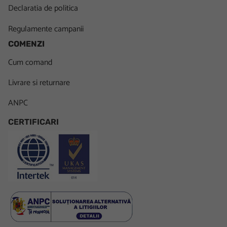
Declaratia de politica
Regulamente campanii
COMENZI
Cum comand
Livrare si returnare
ANPC
CERTIFICARI