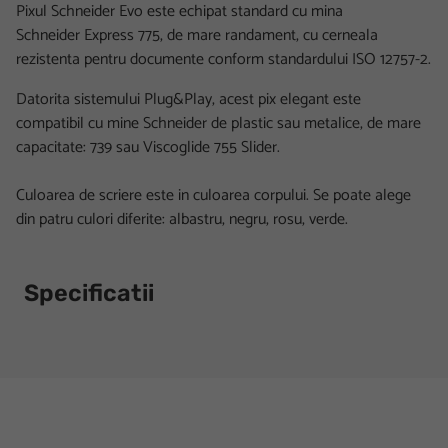
Pixul Schneider Evo este echipat standard cu mina
Schneider Express 775, de mare randament, cu cerneala
rezistenta pentru documente conform standardului ISO 12757-2.
Datorita sistemului Plug&Play, acest pix elegant este
compatibil cu mine Schneider de plastic sau metalice, de mare
capacitate: 739 sau Viscoglide 755 Slider.
Culoarea de scriere este in culoarea corpului. Se poate alege
din patru culori diferite: albastru, negru, rosu, verde.
Specificatii