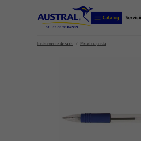
Catalog
Servici
Instrumente de scris
Pixuri cu pasta