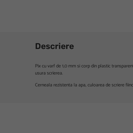
Descriere
Pix cu varf de 1,0 mm si corp din plastic transparen
usura scrierea.
Cerneala rezistenta la apa, culoarea de scriere fiin