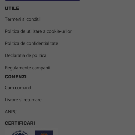
UTILE
Termeni si conditii
Politica de utilizare a cookie-urilor
Politica de confidentialitate
Declaratia de politica
Regulamente campanii
COMENZI
Cum comand
Livrare si returnare
ANPC
CERTIFICARI