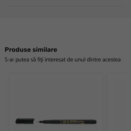
Produse similare
S-ar putea să fiți interesat de unul dintre acestea