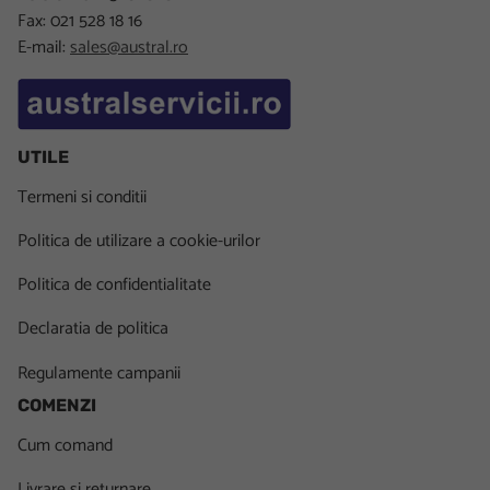
Fax: 021 528 18 16
E-mail:
sales@austral.ro
UTILE
Termeni si conditii
Politica de utilizare a cookie-urilor
Politica de confidentialitate
Declaratia de politica
Regulamente campanii
COMENZI
Cum comand
Livrare si returnare