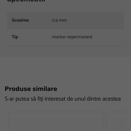
Grosime
0.4 mm
Tip
marker nepermanent
Produse similare
S-ar putea să fiți interesat de unul dintre acestea