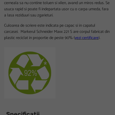
cerneala sa nu contine toluen si xilen, avand un miros redus. Se
usuca rapid si poate fi indepartata usor cu o carpa umeda, fara
a lasa reziduuri sau zgarieturi.
Culoarea de scriere este indicata pe capac si in capatul
carcasei. Markerul Schneider Maxx 221 S are corpul fabricat din
plastic reciclat in proportie de peste 90%
(
vezi certificare
).
Specificatii