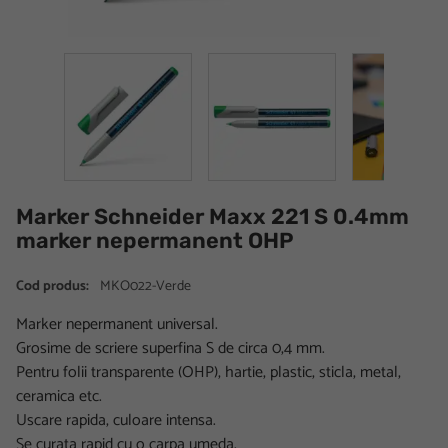
Marker Schneider Maxx 221 S 0.4mm
marker nepermanent OHP
Cod produs:
MKO022-Verde
Marker nepermanent universal.
Grosime de scriere superfina S de circa 0,4 mm.
Pentru folii transparente (OHP), hartie, plastic, sticla, metal,
ceramica etc.
Uscare rapida, culoare intensa.
Se curata rapid cu o carpa umeda.