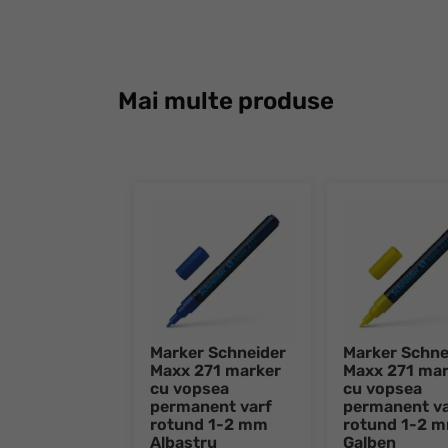
Mai multe produse
Marker Schneider
Marker Schne
Maxx 271 marker
Maxx 271 mar
cu vopsea
cu vopsea
permanent varf
permanent va
rotund 1-2 mm
rotund 1-2 
Albastru
Galben