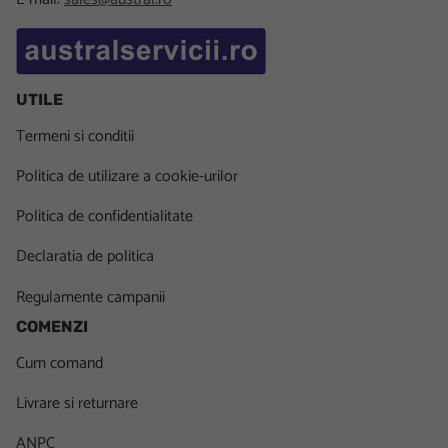
UTILE
Termeni si conditii
Politica de utilizare a cookie-urilor
Politica de confidentialitate
Declaratia de politica
Regulamente campanii
COMENZI
Cum comand
Livrare si returnare
ANPC