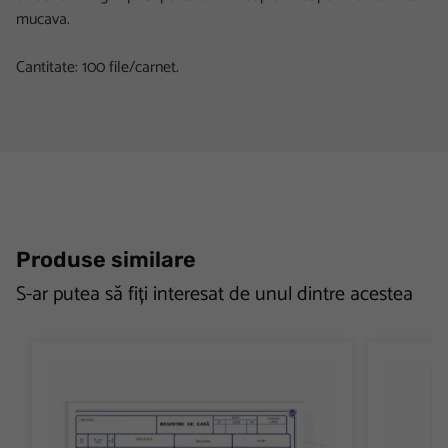
mucava.
Cantitate: 100 file/carnet.
Produse similare
S-ar putea să fiți interesat de unul dintre acestea