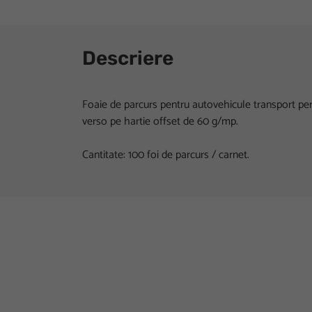
Descriere
Foaie de parcurs pentru autovehicule transport per
verso pe hartie offset de 60 g/mp.
Cantitate: 100 foi de parcurs / carnet.