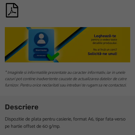
* Imaginile si informatiile prezentate au caracter informativ, iar in unele
cazuri pot contine inadvertente cauzate de actualizarea datelor de catre
furnizor. Pentru orice neclaritati sau intrebari te rugam sa ne contactezi.
Descriere
Dispozitie de plata pentru casierie, format A6, tipar fata-verso
pe hartie offset de 60 g/mp.