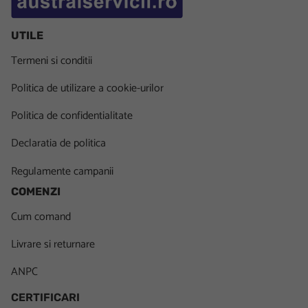
UTILE
Termeni si conditii
Politica de utilizare a cookie-urilor
Politica de confidentialitate
Declaratia de politica
Regulamente campanii
COMENZI
Cum comand
Livrare si returnare
ANPC
CERTIFICARI