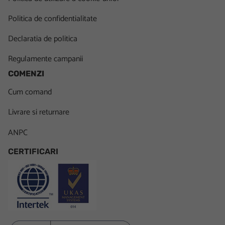
Politica de confidentialitate
Declaratia de politica
Regulamente campanii
COMENZI
Cum comand
Livrare si returnare
ANPC
CERTIFICARI