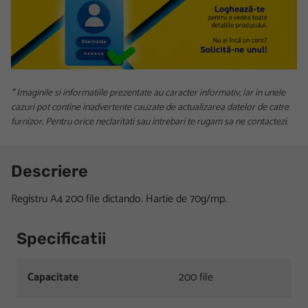
* Imaginile si informatiile prezentate au caracter informativ, iar in unele
cazuri pot contine inadvertente cauzate de actualizarea datelor de catre
furnizor. Pentru orice neclaritati sau intrebari te rugam sa ne contactezi.
Descriere
Registru A4 200 file dictando. Hartie de 70g/mp.
Specificatii
Capacitate
200 file