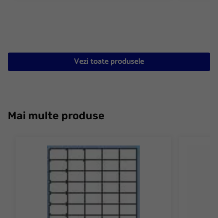
Vezi toate produsele
Mai multe produse