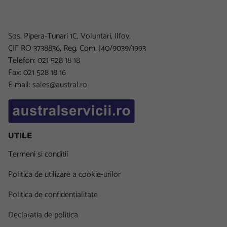
Sos. Pipera-Tunari 1C, Voluntari, Ilfov.
CIF RO 3738836, Reg. Com. J40/9039/1993
Telefon: 021 528 18 18
Fax: 021 528 18 16
E-mail:
sales@austral.ro
UTILE
Termeni si conditii
Politica de utilizare a cookie-urilor
Politica de confidentialitate
Declaratia de politica