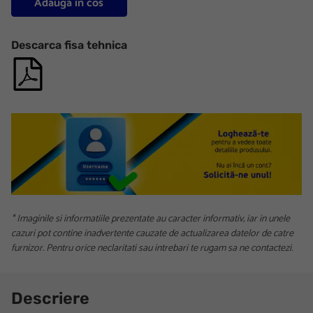
Adauga in cos
Descarca fisa tehnica
* Imaginile si informatiile prezentate au caracter informativ, iar in unele
cazuri pot contine inadvertente cauzate de actualizarea datelor de catre
furnizor. Pentru orice neclaritati sau intrebari te rugam sa ne contactezi.
Descriere