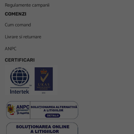
Regulamente campanii
COMENZI
Cum comand
Livrare si returnare
ANPC
CERTIFICARI