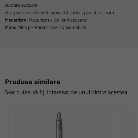
culoare purpurie
:
Corp inferior din otel inoxidabil sablat, placat cu crom
Mecanism:
Mecanism click (prin apasare)
Mina:
Mina pix Parker (vezi consumabile)
Produse similare
S-ar putea să fiți interesat de unul dintre acestea