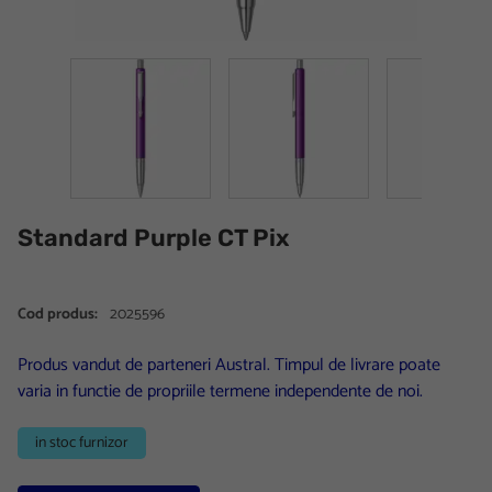
Standard Purple CT Pix
Cod produs:
2025596
Produs vandut de parteneri Austral. Timpul de livrare poate
varia in functie de propriile termene independente de noi.
in stoc furnizor