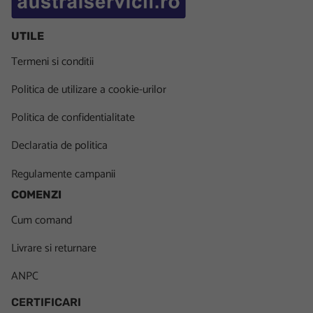
UTILE
Termeni si conditii
Politica de utilizare a cookie-urilor
Politica de confidentialitate
Declaratia de politica
Regulamente campanii
COMENZI
Cum comand
Livrare si returnare
ANPC
CERTIFICARI