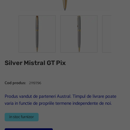
Silver Mistral GT Pix
Cod produs:
2119796
Produs vandut de parteneri Austral. Timpul de livrare poate
varia in functie de propriile termene independente de noi.
in stoc furnizor