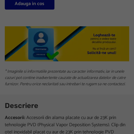
Adauga in cos
* Imaginile si informatiile prezentate au caracter informativ, iar in unele
cazuri pot contine inadvertente cauzate de actualizarea datelor de catre
furnizor. Pentru orice neclaritati sau intrebari te rugam sa ne contactezi.
Descriere
Accesorii:
Accesorii din alama placate cu aur de 23K prin
tehnologie PVD (Physical Vapor Deposition Systems). Clip din
otel inoxidabil placat cu aur de 23K prin tehnologie PVD