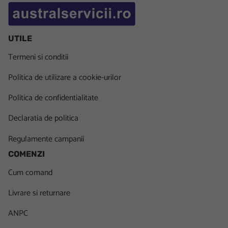
UTILE
Termeni si conditii
Politica de utilizare a cookie-urilor
Politica de confidentialitate
Declaratia de politica
Regulamente campanii
COMENZI
Cum comand
Livrare si returnare
ANPC