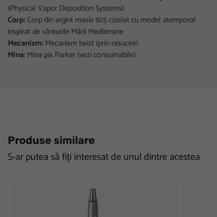
(Physical Vapor Deposition Systems)
Corp:
Corp din argint masiv 925 cizelat cu model atemporal
inspirat de vânturile Mării Mediterane
Mecanism:
Mecanism twist (prin rasucire)
Mina:
Mina pix Parker (vezi consumabile)
Produse similare
S-ar putea să fiți interesat de unul dintre acestea