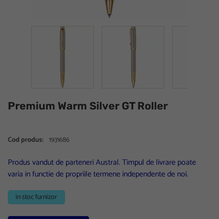
Premium Warm Silver GT Roller
Cod produs:
1931686
Produs vandut de parteneri Austral. Timpul de livrare poate
varia in functie de propriile termene independente de noi.
in stoc furnizor