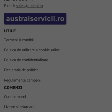
E-mail:
sales@austral.ro
UTILE
Termeni si conditii
Politica de utilizare a cookie-urilor
Politica de confidentialitate
Declaratia de politica
Regulamente campanii
COMENZI
Cum comand
Livrare si returnare