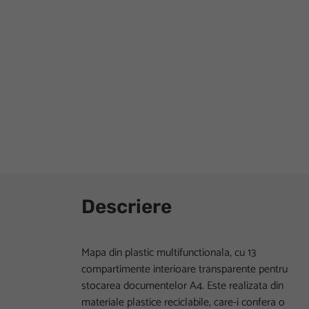
Descriere
Mapa din plastic multifunctionala, cu 13
compartimente interioare transparente pentru
stocarea documentelor A4. Este realizata din
materiale plastice reciclabile, care-i confera o