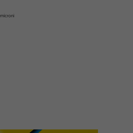
 microni