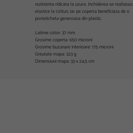
rezistenta ridicata la uzura. Inchiderea se realizeaz
elastice la colturi, iar pe coperta beneficiaza de o
porteticheta generoasa din plastic.
Latime cotor: 37 mm
Grosime coperta: 650 microni
Grosime buzunare interioare: 175 microni
Greutate mapa: 323 g
Dimensiuni mapa: 33 x 24,5 cm