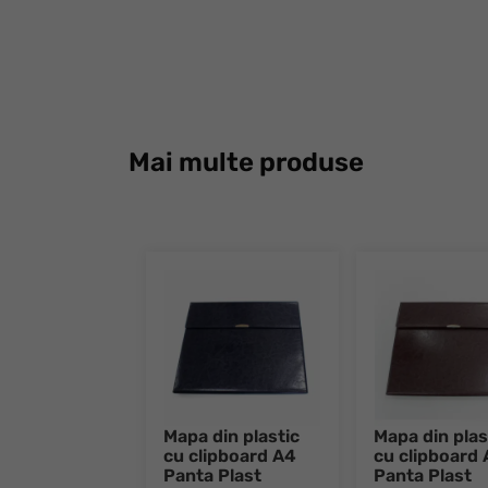
Mai multe produse
Mapa din plastic
Mapa din plas
cu clipboard A4
cu clipboard
Panta Plast
Panta Plast