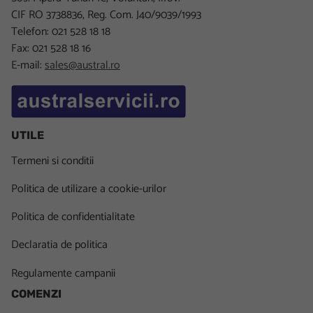
CIF RO 3738836, Reg. Com. J40/9039/1993
Telefon: 021 528 18 18
Fax: 021 528 18 16
E-mail:
sales@austral.ro
UTILE
Termeni si conditii
Politica de utilizare a cookie-urilor
Politica de confidentialitate
Declaratia de politica
Regulamente campanii
COMENZI