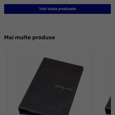
Vezi toate produsele
Mai multe produse