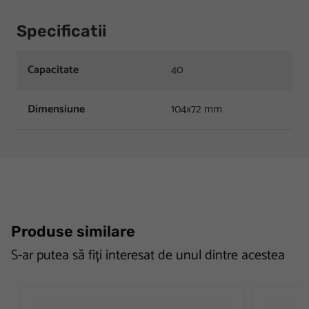
Specificatii
Capacitate
40
Dimensiune
104x72 mm
Produse similare
S-ar putea să fiți interesat de unul dintre acestea