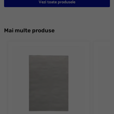
Vezi toate produsele
Mai multe produse