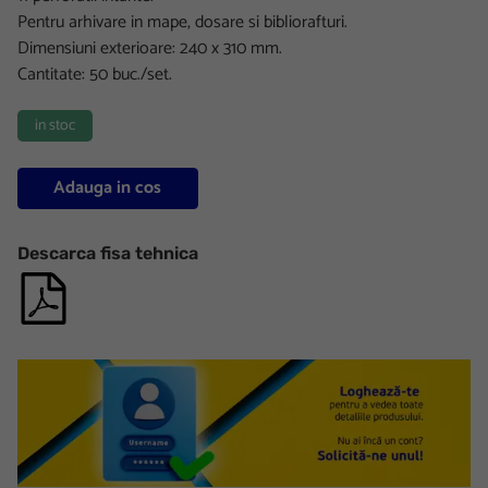
Pentru arhivare in mape, dosare si bibliorafturi.
Dimensiuni exterioare: 240 x 310 mm.
Cantitate: 50 buc./set.
in stoc
Adauga in cos
Descarca fisa tehnica