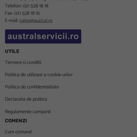
Telefon: 021 528 18 18
Fax: 021 528 18 16
E-mail:
sales@austral.ro
UTILE
Termeni si conditii
Politica de utilizare a cookie-urilor
Politica de confidentialitate
Declaratia de politica
Regulamente campanii
COMENZI
Cum comand