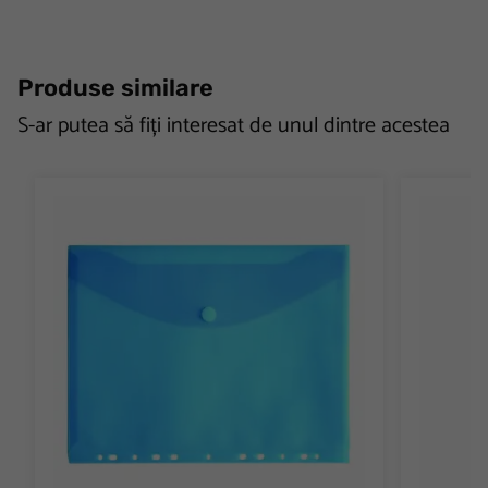
Produse similare
S-ar putea să fiți interesat de unul dintre acestea