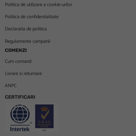
Politica de utilizare a cookie-urilor
Politica de confidentialitate
Declaratia de politica
Regulamente campanii
COMENZI
Cum comand
Livrare si returnare
ANPC
CERTIFICARI