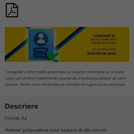
* Imaginile si informatiile prezentate au caracter informativ, iar in unele
cazuri pot contine inadvertente cauzate de actualizarea datelor de catre
furnizor. Pentru orice neclaritati sau intrebari te rugam sa ne contactezi.
Descriere
Format: A4
Material: polipropilena color lucioasa de 180 microni