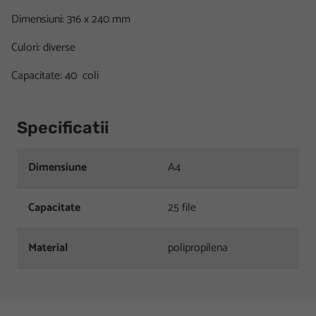
Dimensiuni: 316 x 240 mm
Culori: diverse
Capacitate: 40 coli
Specificatii
Dimensiune
A4
Capacitate
25 file
Material
polipropilena